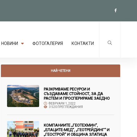
НОВИНИ
ФОТОГАЛЕРИЯ
КОНТАКТИ
НАЙ-ЧЕТЕНИ
РАЗКРИВАМЕ РЕСУРСИ И
СЪЗДАВАМЕ СТОЙНОСТ, ЗА ДА
РАСТЕМ И ПРОСПЕРИРАМЕ ЗАЕДНО
ФЕВРУАРИ 1, 2022
3 520 ПРЕГЛЕЖДАНИЯ
КОМПАНИИТЕ „ГЕОТЕХМИН“,
„ЕЛАЦИТЕ-МЕД“, „ГЕОТРЕЙДИНГ“ И
„ГЕОСТРОЙ“ И ОБЩИНА ЗЛАТИЦА