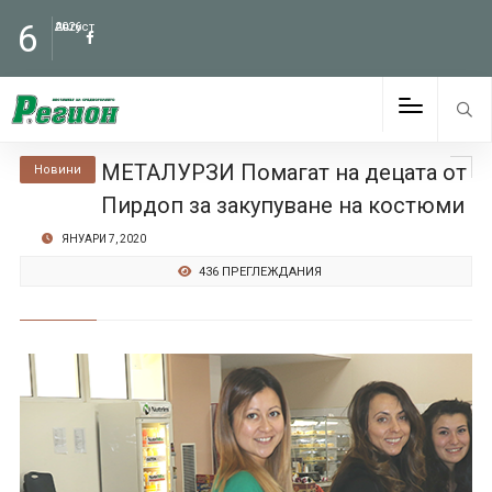
6
Август
2026
МЕТАЛУРЗИ Помагат на децата от
Новини
Пирдоп за закупуване на костюми
ЯНУАРИ 7, 2020
436 ПРЕГЛЕЖДАНИЯ