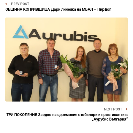
PREV POST
ОБЩИНА КОПРИВЩИЦА Дари линейка на МБАЛ – Пирдоп
NEXT POST
ТРИ ПОКОЛЕНИЯ Заедно на церемония с юбиляри и практиканти в
„Аурубис България“