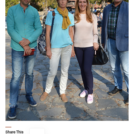
Share This