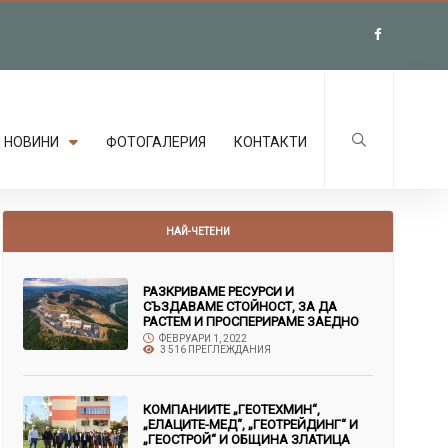
НОВИНИ
ФОТОГАЛЕРИЯ
КОНТАКТИ
НАЙ-ЧЕТЕНИ
РАЗКРИВАМЕ РЕСУРСИ И
СЪЗДАВАМЕ СТОЙНОСТ, ЗА ДА
РАСТЕМ И ПРОСПЕРИРАМЕ ЗАЕДНО
ФЕВРУАРИ 1, 2022
3 516 ПРЕГЛЕЖДАНИЯ
КОМПАНИИТЕ „ГЕОТЕХМИН“,
„ЕЛАЦИТЕ-МЕД“, „ГЕОТРЕЙДИНГ“ И
„ГЕОСТРОЙ“ И ОБЩИНА ЗЛАТИЦА