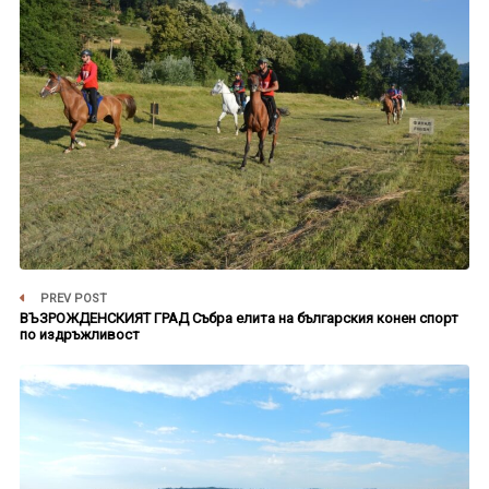
PREV POST
ВЪЗРОЖДЕНСКИЯТ ГРАД Събра елита на българския конен спорт
по издръжливост