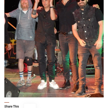
Share This