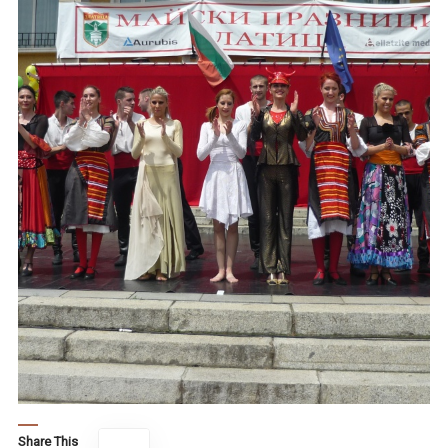
Share This