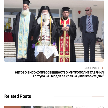
NEXT POST
НЕГОВО ВИСОКОПРЕОСВЕЩЕНСТВО МИТРОПОЛИТ ГАВРИИЛ
Гостува на Пирдоп за края на „Влайковите дни“
Related Posts