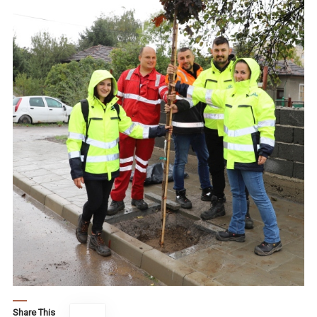
Share This