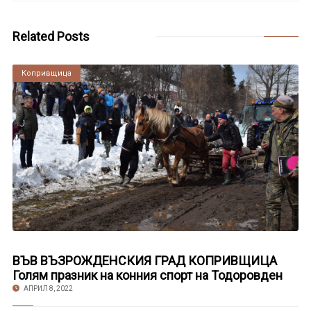
Related Posts
Копривщица
ВЪВ ВЪЗРОЖДЕНСКИЯ ГРАД КОПРИВЩИЦА
Голям празник на конния спорт на Тодоровден
АПРИЛ 8, 2022