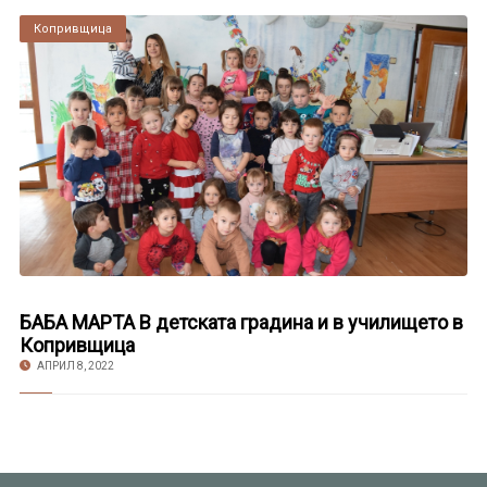
Копривщица
БАБА МАРТА В детската градина и в училището в
Копривщица
АПРИЛ 8, 2022