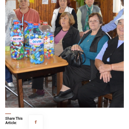
Share This
Article: