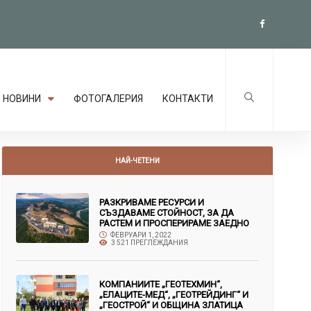
НОВИНИ
ФОТОГАЛЕРИЯ
КОНТАКТИ
НАЙ-ЧЕТЕНИ
РАЗКРИВАМЕ РЕСУРСИ И
СЪЗДАВАМЕ СТОЙНОСТ, ЗА ДА
РАСТЕМ И ПРОСПЕРИРАМЕ ЗАЕДНО
ФЕВРУАРИ 1, 2022
3 521 ПРЕГЛЕЖДАНИЯ
КОМПАНИИТЕ „ГЕОТЕХМИН“,
„ЕЛАЦИТЕ-МЕД“, „ГЕОТРЕЙДИНГ“ И
„ГЕОСТРОЙ“ И ОБЩИНА ЗЛАТИЦА