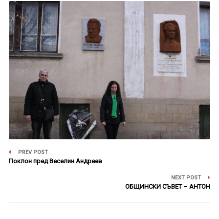
PREV POST
Поклон пред Веселин Андреев
NEXT POST
ОБЩИНСКИ СЪВЕТ – АНТОН