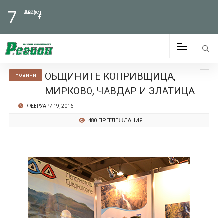
7
Август
2026
ОБЩИНИТЕ КОПРИВЩИЦА,
Новини
МИРКОВО, ЧАВДАР И ЗЛАТИЦА
ФЕВРУАРИ 19, 2016
480 ПРЕГЛЕЖДАНИЯ