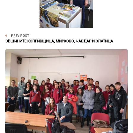
PREV POST
ОБЩИНИТЕ КОПРИВЩИЦА, МИРКОВО, ЧАВДАР И ЗЛАТИЦА