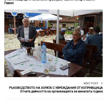
Павел
NEXT POST
РЪКОВОДСТВОТО НА ХОРАТА С УВРЕЖДАНИЯ ОТ КОПРИВЩИЦА
Отчете дейността на организацията за миналата година