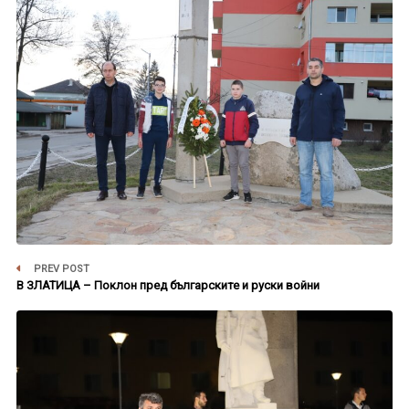
PREV POST
В ЗЛАТИЦА – Поклон пред българските и руски войни