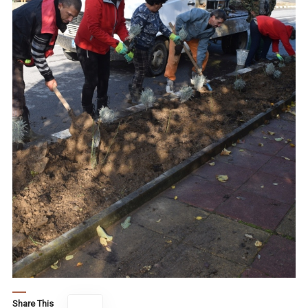
Share This