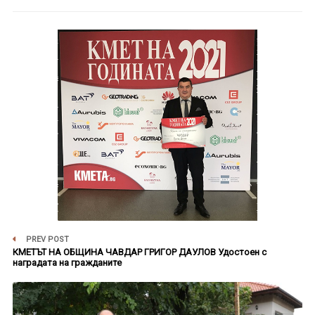
PREV POST
КМЕТЪТ НА ОБЩИНА ЧАВДАР ГРИГОР ДАУЛОВ Удостоен с
наградата на гражданите