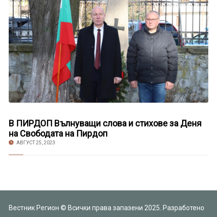
В ПИРДОП Вълнуващи слова и стихове за Деня
на Свободата на Пирдоп
АВГУСТ 25, 2023
Вестник Регион © Всички права запазени 2025. Разработено