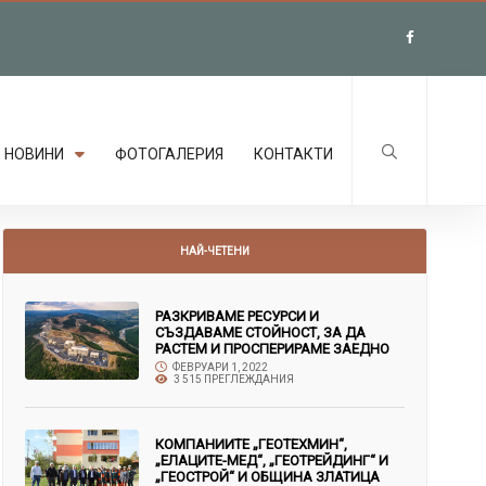
НОВИНИ
ФОТОГАЛЕРИЯ
КОНТАКТИ
НАЙ-ЧЕТЕНИ
РАЗКРИВАМЕ РЕСУРСИ И
СЪЗДАВАМЕ СТОЙНОСТ, ЗА ДА
РАСТЕМ И ПРОСПЕРИРАМЕ ЗАЕДНО
ФЕВРУАРИ 1, 2022
3 515 ПРЕГЛЕЖДАНИЯ
КОМПАНИИТЕ „ГЕОТЕХМИН“,
„ЕЛАЦИТЕ-МЕД“, „ГЕОТРЕЙДИНГ“ И
„ГЕОСТРОЙ“ И ОБЩИНА ЗЛАТИЦА