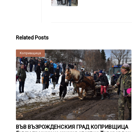
Related Posts
Копривщица
ВЪВ ВЪЗРОЖДЕНСКИЯ ГРАД КОПРИВЩИЦА