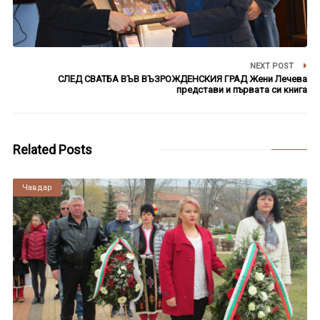
NEXT POST
СЛЕД СВАТБА ВЪВ ВЪЗРОЖДЕНСКИЯ ГРАД Жени Лечева
представи и първата си книга
Related Posts
Чавдар