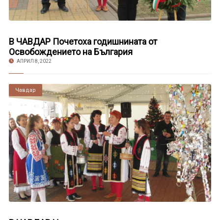
В ЧАВДАР Почетоха годишнината от
Освобождението на България
АПРИЛ 8, 2022
Чавдар