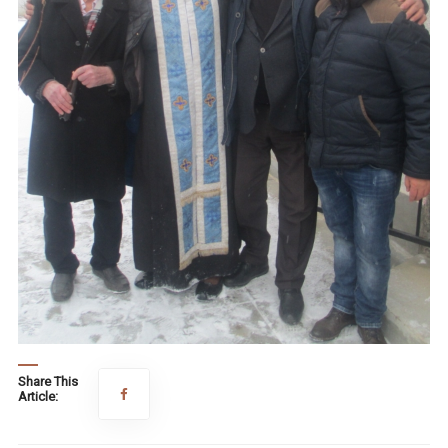
Share This
Article: