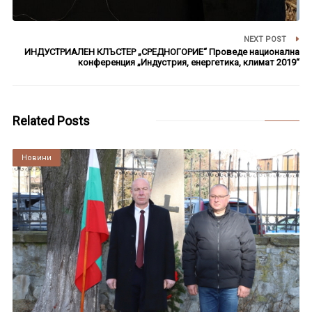
NEXT POST
ИНДУСТРИАЛЕН КЛЪСТЕР „СРЕДНОГОРИЕ“ Проведе национална
конференция „Индустрия, енергетика, климат 2019“
Related Posts
Култура
Новини