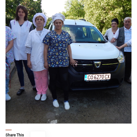
Share This