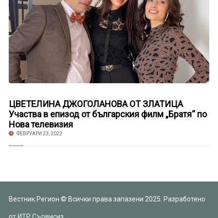
ЦВЕТЕЛИНА ДЖОГОЛАНОВА ОТ ЗЛАТИЦА
Участва в епизод от българския филм „Братя“ по
Нова телевизия
ФЕВРУАРИ 23, 2022
Вестник Регион © Всички права запазени 2025. Разработено
от
ИТР Сървисиз