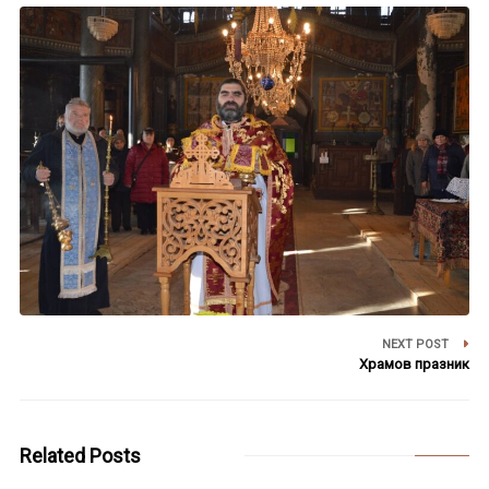
NEXT POST
Храмов празник
Related Posts