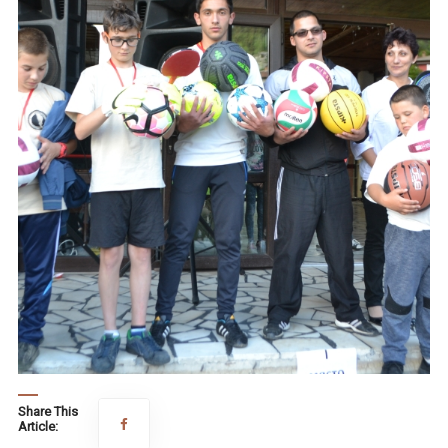
Share This
Article: