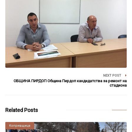
NEXT POST
ОБЩИНА ПИРДОП Община Пирдоп кандидатства за ремонт на
стадиона
Related Posts
Копривщица