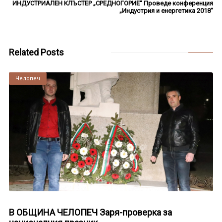
ИНДУСТРИАЛЕН КЛЪСТЕР „СРЕДНОГОРИЕ“ Проведе конференция
„Индустрия и енергетика 2018“
Related Posts
Челопеч
В ОБЩИНА ЧЕЛОПЕЧ Заря-проверка за