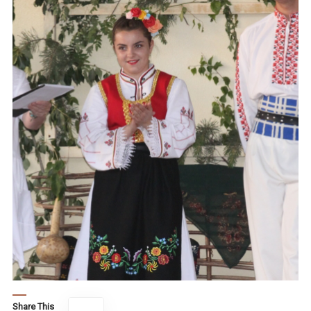
Share This