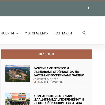
НОВИНИ
ФОТОГАЛЕРИЯ
КОНТАКТИ
НАЙ-ЧЕТЕНИ
РАЗКРИВАМЕ РЕСУРСИ И
СЪЗДАВАМЕ СТОЙНОСТ, ЗА ДА
РАСТЕМ И ПРОСПЕРИРАМЕ ЗАЕДНО
ФЕВРУАРИ 1, 2022
3 513 ПРЕГЛЕЖДАНИЯ
КОМПАНИИТЕ „ГЕОТЕХМИН“,
„ЕЛАЦИТЕ-МЕД“, „ГЕОТРЕЙДИНГ“ И
„ГЕОСТРОЙ“ И ОБЩИНА ЗЛАТИЦА