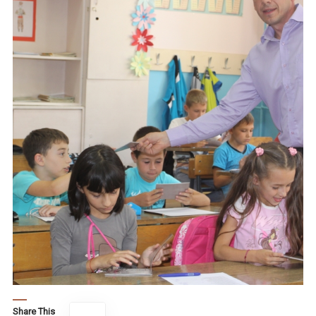
Share This