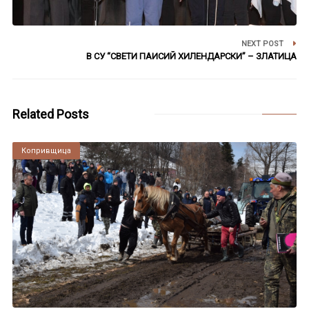
NEXT POST
В СУ “СВЕТИ ПАИСИЙ ХИЛЕНДАРСКИ” – ЗЛАТИЦА
Related Posts
Копривщица