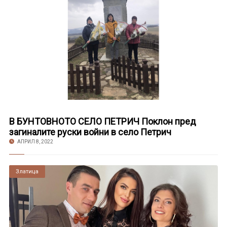
В БУНТОВНОТО СЕЛО ПЕТРИЧ Поклон пред
загиналите руски войни в село Петрич
АПРИЛ 8, 2022
Златица