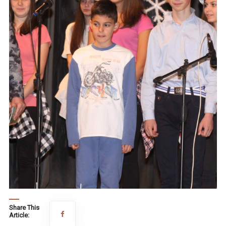
Share This
Article: