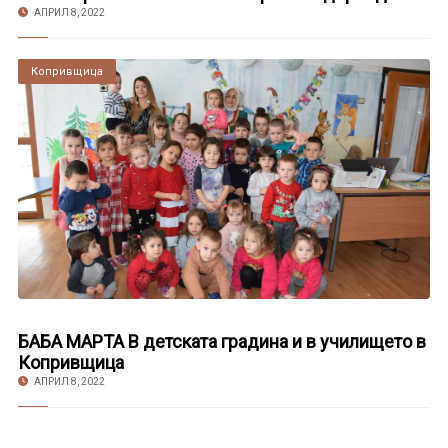
АПРИЛ 8, 2022
Копривщица
БАБА МАРТА В детската градина и в училището в
Копривщица
АПРИЛ 8, 2022