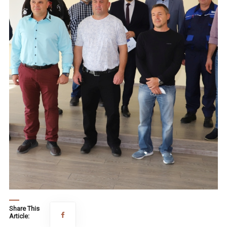
Share This
Article: