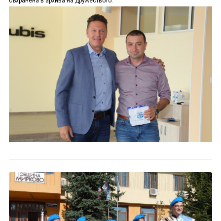
съхранена в архива на дружеството.