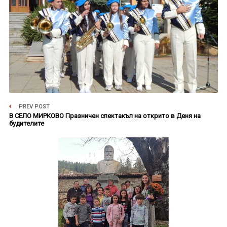
PREV POST
В СЕЛО МИРКОВО Празничен спектакъл на открито в Деня на
будителите