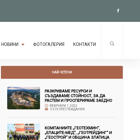
НОВИНИ
ФОТОГАЛЕРИЯ
КОНТАКТИ
НАЙ-ЧЕТЕНИ
РАЗКРИВАМЕ РЕСУРСИ И
СЪЗДАВАМЕ СТОЙНОСТ, ЗА ДА
РАСТЕМ И ПРОСПЕРИРАМЕ ЗАЕДНО
ФЕВРУАРИ 1, 2022
3 519 ПРЕГЛЕЖДАНИЯ
КОМПАНИИТЕ „ГЕОТЕХМИН“,
„ЕЛАЦИТЕ-МЕД“, „ГЕОТРЕЙДИНГ“ И
„ГЕОСТРОЙ“ И ОБЩИНА ЗЛАТИЦА