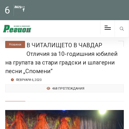
6
Август
2026
В ЧИТАЛИЩЕТО В ЧАВДАР
Новини
Отличия за 10-годишния юбилей
на групата за стари градски и шлагерни
песни „Спомени”
ФЕВРУАРИ 6, 2020
468 ПРЕГЛЕЖДАНИЯ