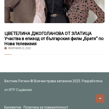
ЦВЕТЕЛИНА ДЖОГОЛАНОВА ОТ ЗЛАТИЦА
Участва в епизод от българския филм „Братя“ по
Нова телевизия
ФЕВРУАРИ 23, 2022
Вестник Регион © Всички права запазени 2025. Разработено
от
ИТР Сървисиз
Бисквитки
Политика за поверителност