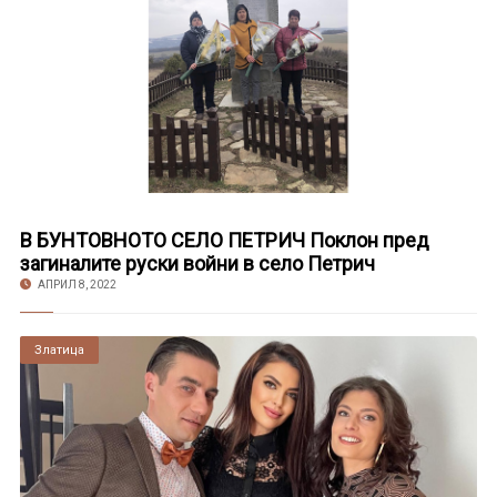
В БУНТОВНОТО СЕЛО ПЕТРИЧ Поклон пред
загиналите руски войни в село Петрич
АПРИЛ 8, 2022
Златица