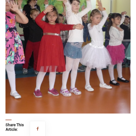
Share This
Article: