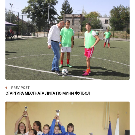
PREV POST
СТАРТИРА МЕСТНАТА ЛИГА ПО МИНИ ФУТБОЛ