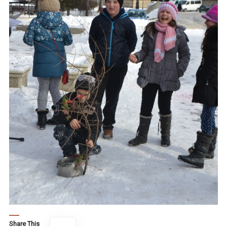
Share This