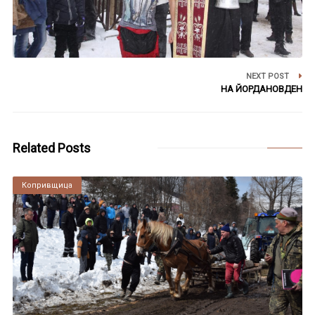
NEXT POST
НА ЙОРДАНОВДЕН
Related Posts
Копривщица