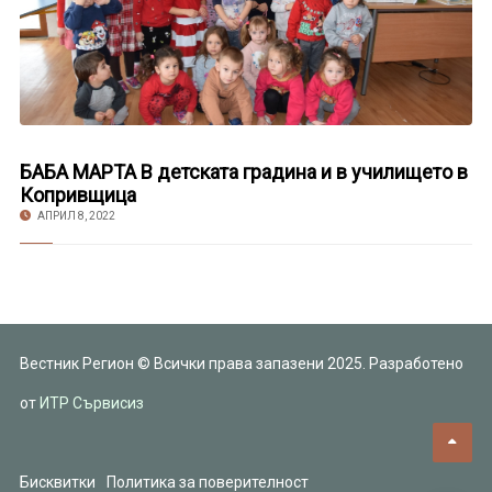
БАБА МАРТА В детската градина и в училището в
Копривщица
АПРИЛ 8, 2022
Вестник Регион © Всички права запазени 2025. Разработено
от
ИТР Сървисиз
Бисквитки
Политика за поверителност