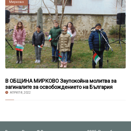
Мирково
В ОБЩИНА МИРКОВО Заупокойна молитва за
загиналите за освобождението на България
АПРИЛ 8, 2022