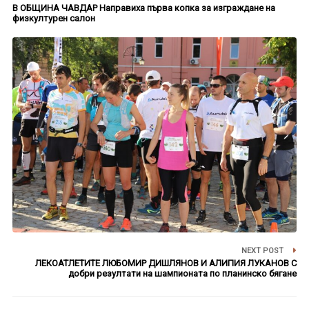
В ОБЩИНА ЧАВДАР Направиха първа копка за изграждане на
физкултурен салон
NEXT POST
ЛЕКОАТЛЕТИТЕ ЛЮБОМИР ДИШЛЯНОВ И АЛИПИЯ ЛУКАНОВ С
добри резултати на шампионата по планинско бягане