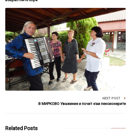
NEXT POST
В МИРКОВО Уважение и почит към пенсионерите
Related Posts