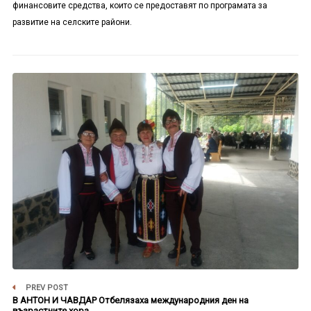
финансовите средства, които се предоставят по програмата за
развитие на селските райони.
PREV POST
В АНТОН И ЧАВДАР Отбелязаха международния ден на
възрастните хора