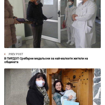
PREV POST
В ПИРДОП Сребърни медальони за най-малките жители на
общината