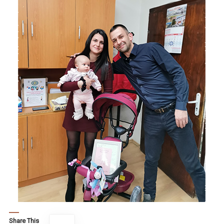
Share This