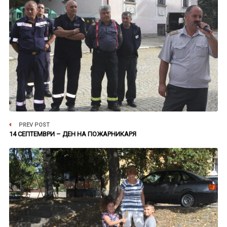
PREV POST
14 СЕПТЕМВРИ – ДЕН НА ПОЖАРНИКАРЯ