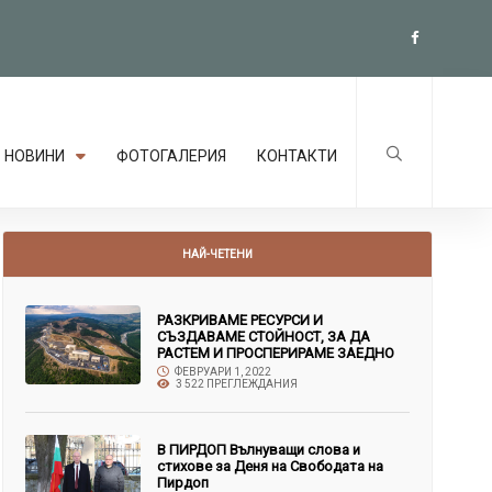
НОВИНИ
ФОТОГАЛЕРИЯ
КОНТАКТИ
НАЙ-ЧЕТЕНИ
РАЗКРИВАМЕ РЕСУРСИ И
СЪЗДАВАМЕ СТОЙНОСТ, ЗА ДА
РАСТЕМ И ПРОСПЕРИРАМЕ ЗАЕДНО
ФЕВРУАРИ 1, 2022
3 522 ПРЕГЛЕЖДАНИЯ
В ПИРДОП Вълнуващи слова и
стихове за Деня на Свободата на
Пирдоп