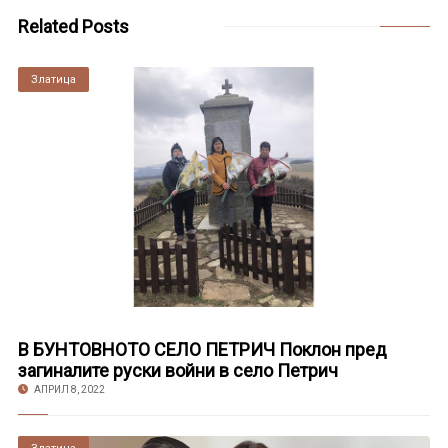
Related Posts
Златица
В БУНТОВНОТО СЕЛО ПЕТРИЧ Поклон пред
загиналите руски войни в село Петрич
АПРИЛ 8, 2022