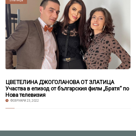
Златица
ЦВЕТЕЛИНА ДЖОГОЛАНОВА ОТ ЗЛАТИЦА
Участва в епизод от българския филм „Братя“ по
Нова телевизия
ФЕВРУАРИ 23, 2022