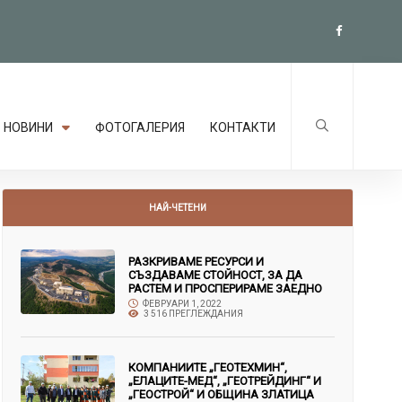
НОВИНИ
ФОТОГАЛЕРИЯ
КОНТАКТИ
НАЙ-ЧЕТЕНИ
РАЗКРИВАМЕ РЕСУРСИ И
СЪЗДАВАМЕ СТОЙНОСТ, ЗА ДА
РАСТЕМ И ПРОСПЕРИРАМЕ ЗАЕДНО
ФЕВРУАРИ 1, 2022
3 516 ПРЕГЛЕЖДАНИЯ
КОМПАНИИТЕ „ГЕОТЕХМИН“,
„ЕЛАЦИТЕ-МЕД“, „ГЕОТРЕЙДИНГ“ И
„ГЕОСТРОЙ“ И ОБЩИНА ЗЛАТИЦА