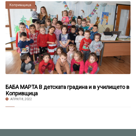
Копривщица
БАБА МАРТА В детската градина и в училището в
Копривщица
АПРИЛ 8, 2022