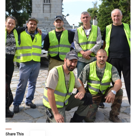
Share This