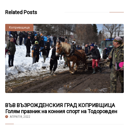
Related Posts
Копривщица
ВЪВ ВЪЗРОЖДЕНСКИЯ ГРАД КОПРИВЩИЦА
Голям празник на конния спорт на Тодоровден
АПРИЛ 8, 2022