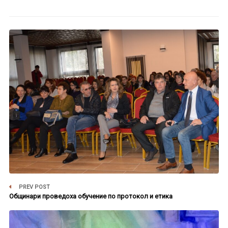
PREV POST
Общинари проведоха обучение по протокол и етика