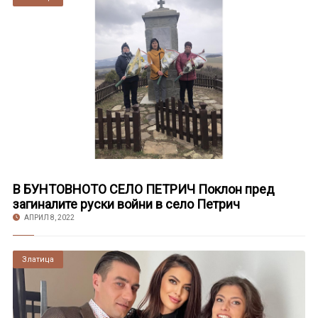
В БУНТОВНОТО СЕЛО ПЕТРИЧ Поклон пред
загиналите руски войни в село Петрич
АПРИЛ 8, 2022
Златица