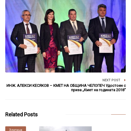
NEXT POST
ИНЖ. АЛЕКСИ КЕСЯКОВ – КМЕТ НА ОБЩИНА ЧЕЛОПЕЧ Удостоен с
приза „Кмет на годината 2018“
Related Posts
Златица