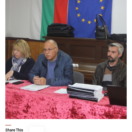
Share This