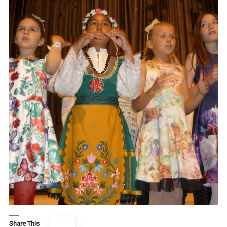
Share This