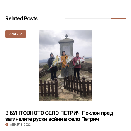
Related Posts
Златица
В БУНТОВНОТО СЕЛО ПЕТРИЧ Поклон пред
загиналите руски войни в село Петрич
АПРИЛ 8, 2022