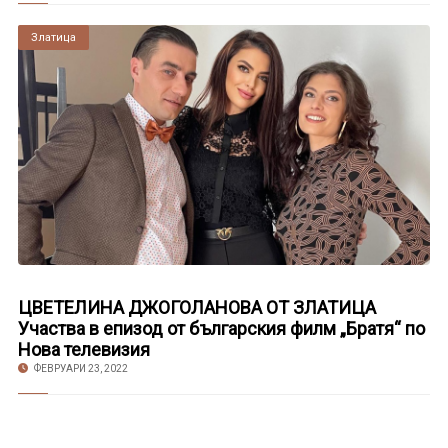
Златица
ЦВЕТЕЛИНА ДЖОГОЛАНОВА ОТ ЗЛАТИЦА
Участва в епизод от българския филм „Братя“ по
Нова телевизия
ФЕВРУАРИ 23, 2022