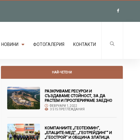
НОВИНИ
ФОТОГАЛЕРИЯ
КОНТАКТИ
НАЙ-ЧЕТЕНИ
РАЗКРИВАМЕ РЕСУРСИ И
СЪЗДАВАМЕ СТОЙНОСТ, ЗА ДА
РАСТЕМ И ПРОСПЕРИРАМЕ ЗАЕДНО
ФЕВРУАРИ 1, 2022
3 515 ПРЕГЛЕЖДАНИЯ
КОМПАНИИТЕ „ГЕОТЕХМИН“,
„ЕЛАЦИТЕ-МЕД“, „ГЕОТРЕЙДИНГ“ И
„ГЕОСТРОЙ“ И ОБЩИНА ЗЛАТИЦА