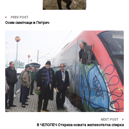
PREV POST
Осем смелчаци в Петрич
NEXT POST
В ЧЕЛОПЕЧ Откриха новата железопътна спирка