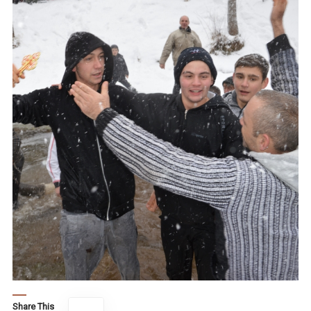
Share This