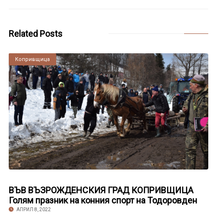
Related Posts
Копривщица
ВЪВ ВЪЗРОЖДЕНСКИЯ ГРАД КОПРИВЩИЦА
Голям празник на конния спорт на Тодоровден
АПРИЛ 8, 2022