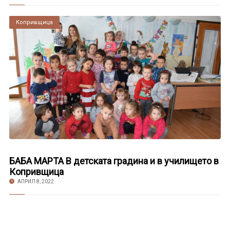
Копривщица
БАБА МАРТА В детската градина и в училището в
Копривщица
АПРИЛ 8, 2022