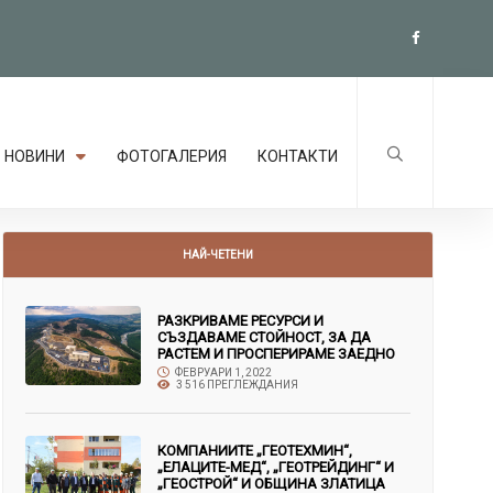
НОВИНИ
ФОТОГАЛЕРИЯ
КОНТАКТИ
НАЙ-ЧЕТЕНИ
РАЗКРИВАМЕ РЕСУРСИ И
СЪЗДАВАМЕ СТОЙНОСТ, ЗА ДА
РАСТЕМ И ПРОСПЕРИРАМЕ ЗАЕДНО
ФЕВРУАРИ 1, 2022
3 516 ПРЕГЛЕЖДАНИЯ
КОМПАНИИТЕ „ГЕОТЕХМИН“,
„ЕЛАЦИТЕ-МЕД“, „ГЕОТРЕЙДИНГ“ И
„ГЕОСТРОЙ“ И ОБЩИНА ЗЛАТИЦА