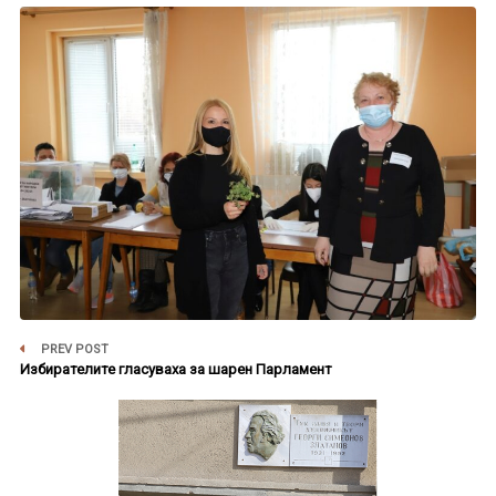
PREV POST
Избирателите гласуваха за шарен Парламент