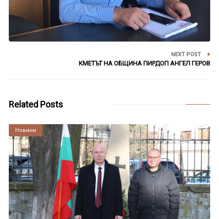
NEXT POST
КМЕТЪТ НА ОБЩИНА ПИРДОП АНГЕЛ ГЕРОВ
Related Posts
Култура
Новини