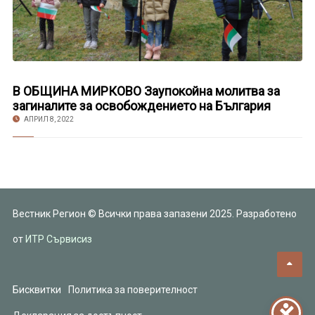
В ОБЩИНА МИРКОВО Заупокойна молитва за
загиналите за освобождението на България
АПРИЛ 8, 2022
Вестник Регион © Всички права запазени 2025. Разработено
от
ИТР Сървисиз
Бисквитки
Политика за поверителност