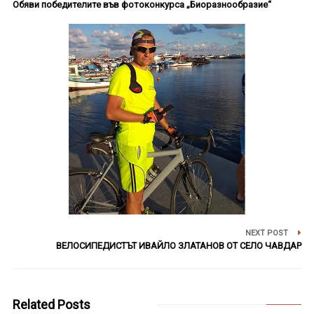
Обяви победителите във фотоконкурса „Биоразнообразие“
NEXT POST
ВЕЛОСИПЕДИСТЪТ ИВАЙЛО ЗЛАТАНОВ ОТ СЕЛО ЧАВДАР
Related Posts