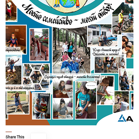
Share This