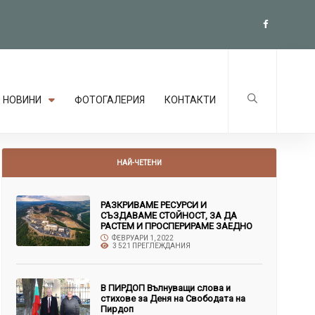
НОВИНИ
ФОТОГАЛЕРИЯ
КОНТАКТИ
НАЙ-ЧЕТЕНИ
РАЗКРИВАМЕ РЕСУРСИ И
СЪЗДАВАМЕ СТОЙНОСТ, ЗА ДА
РАСТЕМ И ПРОСПЕРИРАМЕ ЗАЕДНО
ФЕВРУАРИ 1, 2022
3 521 ПРЕГЛЕЖДАНИЯ
В ПИРДОП Вълнуващи слова и
стихове за Деня на Свободата на
Пирдоп